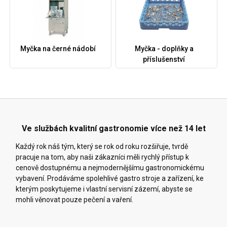
Myčka na černé nádobí
Myčka - doplňky a
příslušenství
Ve službách kvalitní gastronomie více než 14 let
Každý rok náš tým, který se rok od roku rozšiřuje, tvrdě
pracuje na tom, aby naši zákazníci měli rychlý přístup k
cenově dostupnému a nejmodernějšímu gastronomickému
vybavení. Prodáváme spolehlivé gastro stroje a zařízení, ke
kterým poskytujeme i vlastní servisní zázemí, abyste se
mohli věnovat pouze pečení a vaření.