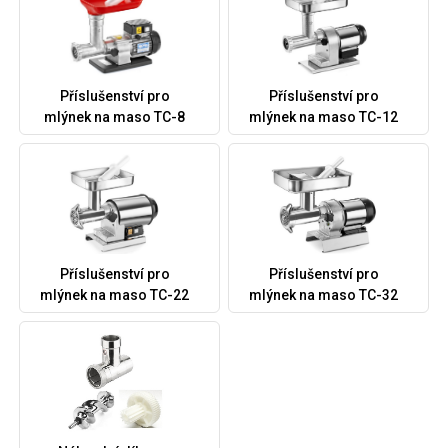
Příslušenství pro
Příslušenství pro
mlýnek na maso TC-8
mlýnek na maso TC-12
Příslušenství pro
Příslušenství pro
mlýnek na maso TC-22
mlýnek na maso TC-32