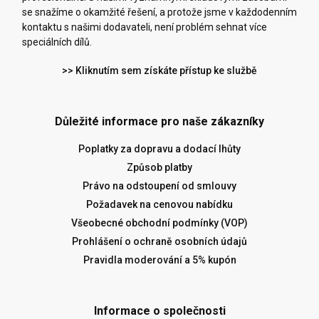
se snažíme o okamžité řešení, a protože jsme v každodenním
kontaktu s našimi dodavateli, není problém sehnat více
speciálních dílů.
>> Kliknutím sem získáte přístup ke službě
Důležité informace pro naše zákazníky
Poplatky za dopravu a dodací lhůty
Způsob platby
Právo na odstoupení od smlouvy
Požadavek na cenovou nabídku
Všeobecné obchodní podmínky (VOP)
Prohlášení o ochraně osobních údajů
Pravidla moderování a 5% kupón
Informace o společnosti