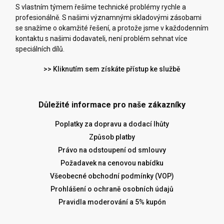
S vlastním týmem řešíme technické problémy rychle a
profesionálně. S našimi významnými skladovými zásobami
se snažíme o okamžité řešení, a protože jsme v každodenním
kontaktu s našimi dodavateli, není problém sehnat více
speciálních dílů.
>> Kliknutím sem získáte přístup ke službě
Důležité informace pro naše zákazníky
Poplatky za dopravu a dodací lhůty
Způsob platby
Právo na odstoupení od smlouvy
Požadavek na cenovou nabídku
Všeobecné obchodní podmínky (VOP)
Prohlášení o ochraně osobních údajů
Pravidla moderování a 5% kupón