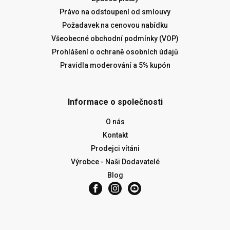
Právo na odstoupení od smlouvy
Požadavek na cenovou nabídku
Všeobecné obchodní podmínky (VOP)
Prohlášení o ochraně osobních údajů
Pravidla moderování a 5% kupón
Informace o společnosti
O nás
Kontakt
Prodejci vítáni
Výrobce - Naši Dodavatelé
Blog