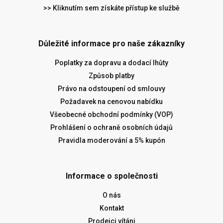
>> Kliknutím sem získáte přístup ke službě
Důležité informace pro naše zákazníky
Poplatky za dopravu a dodací lhůty
Způsob platby
Právo na odstoupení od smlouvy
Požadavek na cenovou nabídku
Všeobecné obchodní podmínky (VOP)
Prohlášení o ochraně osobních údajů
Pravidla moderování a 5% kupón
Informace o společnosti
O nás
Kontakt
Prodejci vítáni