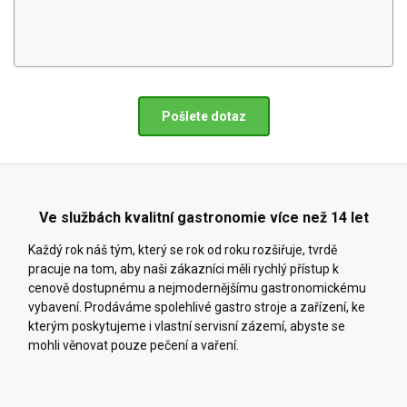
Pošlete dotaz
Ve službách kvalitní gastronomie více než 14 let
Každý rok náš tým, který se rok od roku rozšiřuje, tvrdě
pracuje na tom, aby naši zákazníci měli rychlý přístup k
cenově dostupnému a nejmodernějšímu gastronomickému
vybavení. Prodáváme spolehlivé gastro stroje a zařízení, ke
kterým poskytujeme i vlastní servisní zázemí, abyste se
mohli věnovat pouze pečení a vaření.