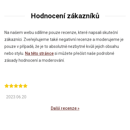
Hodnocení zákazníků
Na našem webu sdílíme pouze recenze, které napsali skuteční
zákazníci. Zveřejňujeme také negativní recenze a moderujeme je
pouze v případě, že je to absolutně nezbytné kvůli jejich obsahu
nebo stylu.
Na této stránce
si můžete přečíst naše podrobné
zásady hodnocení a moderování.
2023.06.20
Další recenze »