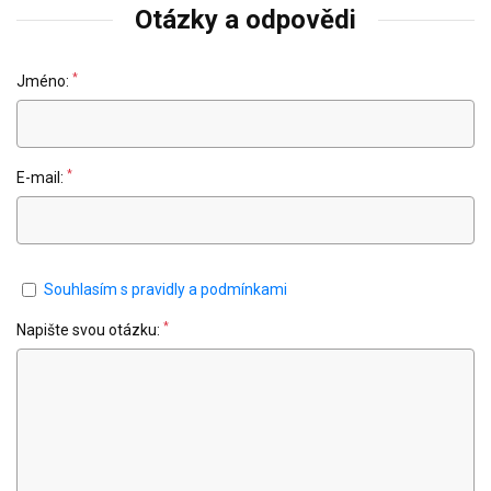
Otázky a odpovědi
*
Jméno:
*
E-mail:
Souhlasím s pravidly a podmínkami
*
Napište svou otázku: