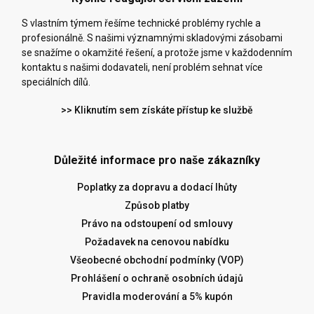
S vlastním týmem řešíme technické problémy rychle a
profesionálně. S našimi významnými skladovými zásobami
se snažíme o okamžité řešení, a protože jsme v každodenním
kontaktu s našimi dodavateli, není problém sehnat více
speciálních dílů.
>> Kliknutím sem získáte přístup ke službě
Důležité informace pro naše zákazníky
Poplatky za dopravu a dodací lhůty
Způsob platby
Právo na odstoupení od smlouvy
Požadavek na cenovou nabídku
Všeobecné obchodní podmínky (VOP)
Prohlášení o ochraně osobních údajů
Pravidla moderování a 5% kupón