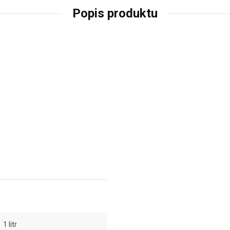
Popis produktu
1 litr