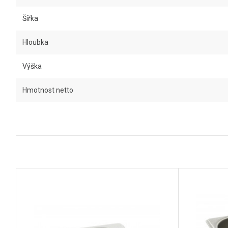
Šířka
Hloubka
Výška
Hmotnost netto