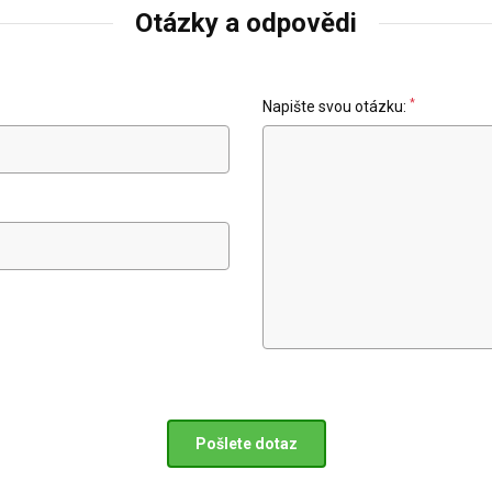
Otázky a odpovědi
*
Napište svou otázku:
Pošlete dotaz