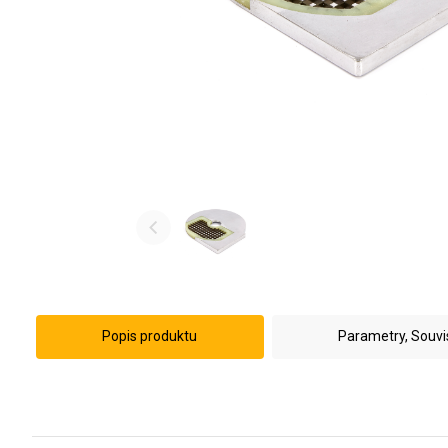
Popis produktu
Parametry, Souvi