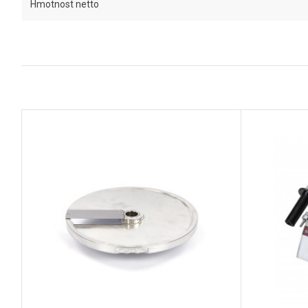
Hmotnost netto