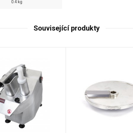
0.4 kg
Související produkty