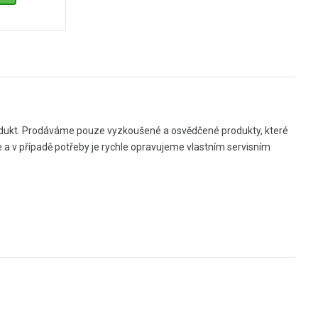
produkt. Prodáváme pouze vyzkoušené a osvědčené produkty, které
 a v případě potřeby je rychle opravujeme vlastním servisním