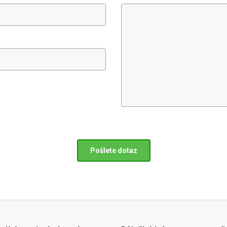
Pošlete dotaz