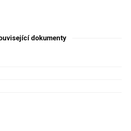
ouvisející dokumenty