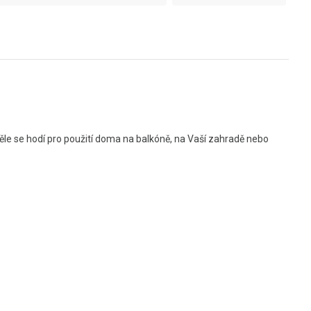
věle se hodí pro použití doma na balkóně, na Vaší zahradě nebo