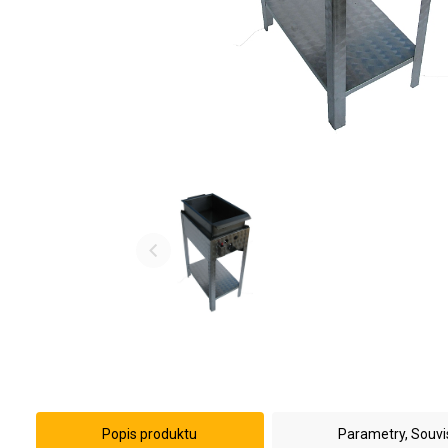
Popis produktu
Parametry, Souvi