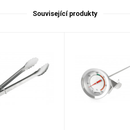
Související produkty