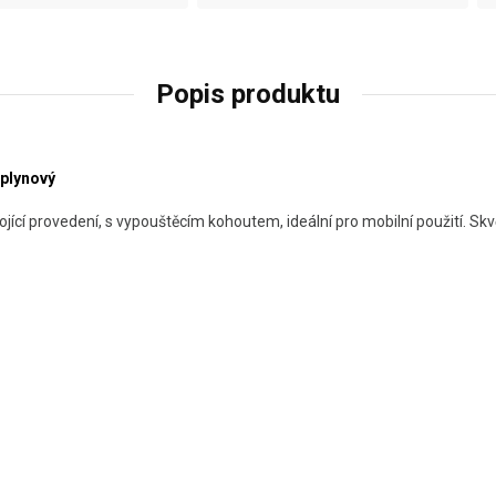
Popis produktu
 plynový
jící provedení, s vypouštěcím kohoutem, ideální pro mobilní použití. Sk