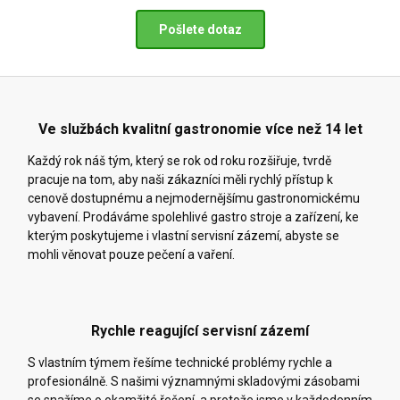
Pošlete dotaz
Ve službách kvalitní gastronomie více než 14 let
Každý rok náš tým, který se rok od roku rozšiřuje, tvrdě
pracuje na tom, aby naši zákazníci měli rychlý přístup k
cenově dostupnému a nejmodernějšímu gastronomickému
vybavení. Prodáváme spolehlivé gastro stroje a zařízení, ke
kterým poskytujeme i vlastní servisní zázemí, abyste se
mohli věnovat pouze pečení a vaření.
Rychle reagující servisní zázemí
S vlastním týmem řešíme technické problémy rychle a
profesionálně. S našimi významnými skladovými zásobami