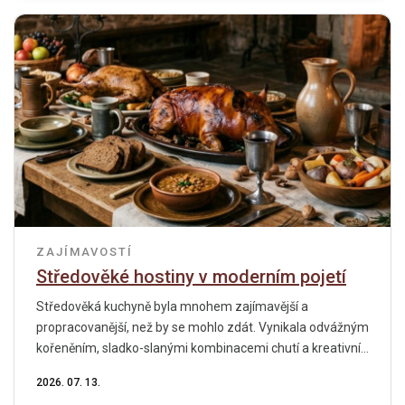
ZAJÍMAVOSTÍ
Středověké hostiny v moderním pojetí
Středověká kuchyně byla mnohem zajímavější a
propracovanější, než by se mohlo zdát. Vynikala odvážným
kořeněním, sladko-slanými kombinacemi chutí a kreativní...
2026. 07. 13.