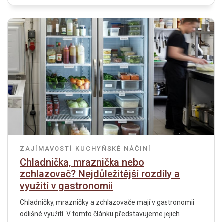
ZAJÍMAVOSTÍ
KUCHYŇSKÉ NÁČINÍ
Chladnička, mraznička nebo
zchlazovač? Nejdůležitější rozdíly a
využití v gastronomii
Chladničky, mrazničky a zchlazovače mají v gastronomii
odlišné využití. V tomto článku představujeme jejich