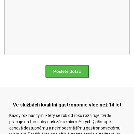
Pošlete dotaz
Ve službách kvalitní gastronomie více než 14 let
Každý rok náš tým, který se rok od roku rozšiřuje, tvrdě
pracuje na tom, aby naši zákazníci měli rychlý přístup k
cenově dostupnému a nejmodernějšímu gastronomickému