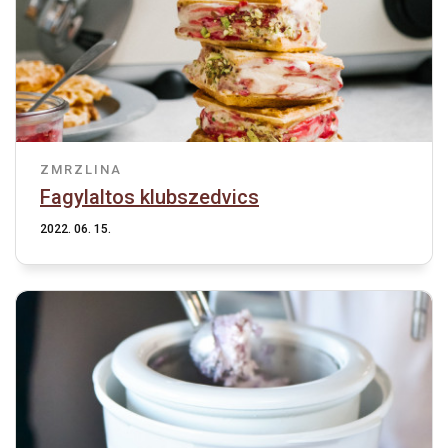
ZMRZLINA
Fagylaltos klubszedvics
2022. 06. 15.