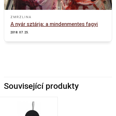
ZMRZLINA
A nyár sztárja: a mindenmentes fagyi
2018. 07. 25.
Související produkty