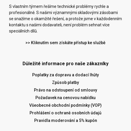
S vlastním týmem řešíme technické problémy rychle a
profesionálně. S našimi významnými skladovými zásobami
se snažíme o okamžité řešení, a protože jsme v každodenním
kontaktu s našimi dodavateli, není problém sehnat více
speciálních dílů.
>> Kliknutím sem získáte přístup ke službě
Důležité informace pro naše zákazníky
Poplatky za dopravu a dodací lhůty
Způsob platby
Právo na odstoupení od smlouvy
Požadavek na cenovou nabídku
Všeobecné obchodní podmínky (VOP)
Prohlášení o ochraně osobních údajů
Pravidla moderování a 5% kupón