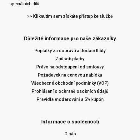
speciálních dílů.
>> Kliknutím sem získáte přístup ke službě
Důležité informace pro naše zákazníky
Poplatky za dopravu a dodací lhůty
Způsob platby
Právo na odstoupení od smlouvy
Požadavek na cenovou nabídku
Všeobecné obchodní podmínky (VOP)
Prohlášení o ochraně osobních údajů
Pravidla moderování a 5% kupón
Informace o společnosti
O nás