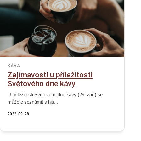
KÁVA
Zajímavosti u příležitosti
Světového dne kávy
U příležitosti Světového dne kávy (29. září) se
můžete seznámit s his...
2022. 09. 28.