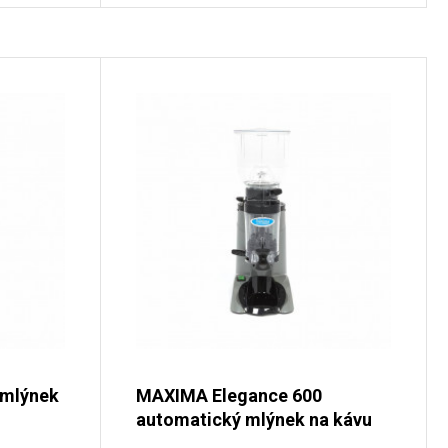
 mlýnek
MAXIMA Elegance 600
automatický mlýnek na kávu