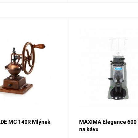
DE MC 140R Mlýnek
MAXIMA Elegance 600
na kávu