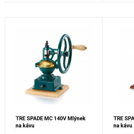
TRE SPADE MC 140V Mlýnek
TRE SPA
na kávu
na kávu