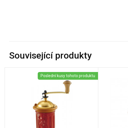
Související produkty
Poslední kusy tohoto produktu