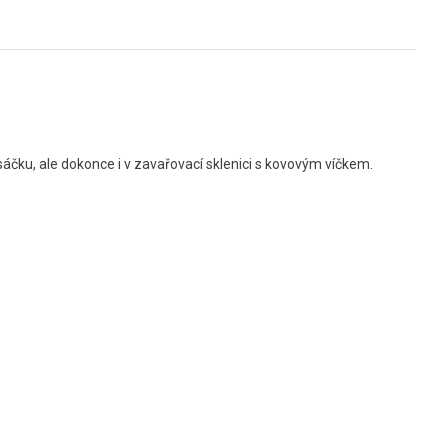
ku, ale dokonce i v zavařovací sklenici s kovovým víčkem.