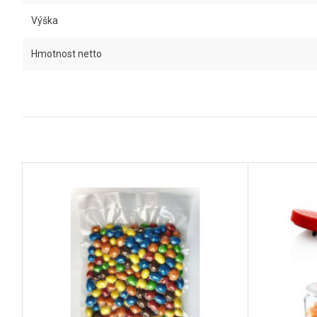
Výška
Hmotnost netto