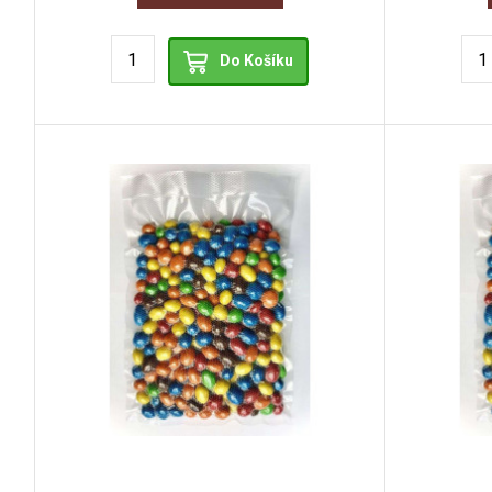
Do Košíku