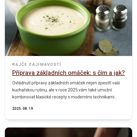
RAJČE
ZAJÍMAVOSTÍ
Příprava základních omáček: s čím a jak?
Ovládnutí přípravy základních omáček nejen zpestří vaši
kuchařskou rutinu, ale v roce 2025 vám také umožní
kombinovat klasické recepty s moderními technikami...
2025. 08. 19.