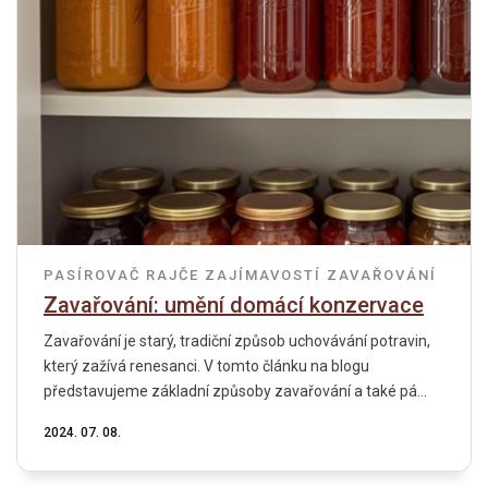
PASÍROVAČ
RAJČE
ZAJÍMAVOSTÍ
ZAVAŘOVÁNÍ
Zavařování: umění domácí konzervace
Zavařování je starý, tradiční způsob uchovávání potravin,
který zažívá renesanci. V tomto článku na blogu
představujeme základní způsoby zavařování a také pá...
2024. 07. 08.