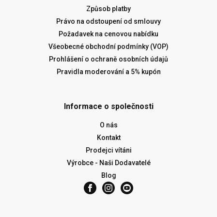
Způsob platby
Právo na odstoupení od smlouvy
Požadavek na cenovou nabídku
Všeobecné obchodní podmínky (VOP)
Prohlášení o ochraně osobních údajů
Pravidla moderování a 5% kupón
Informace o společnosti
O nás
Kontakt
Prodejci vítáni
Výrobce - Naši Dodavatelé
Blog