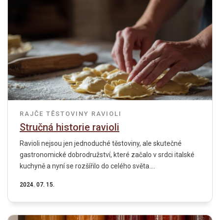
RAJČE
TĚSTOVINY
RAVIOLI
Stručná historie ravioli
Ravioli nejsou jen jednoduché těstoviny, ale skutečné
gastronomické dobrodružství, které začalo v srdci italské
kuchyně a nyní se rozšířilo do celého světa....
2024. 07. 15.