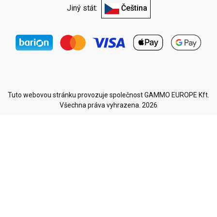
Jiný stát:
Čeština
Tuto webovou stránku provozuje společnost GAMMO EUROPE Kft.
Všechna práva vyhrazena. 2026