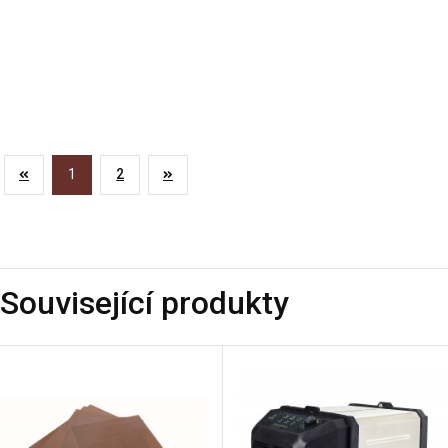
1
2
Související produkty