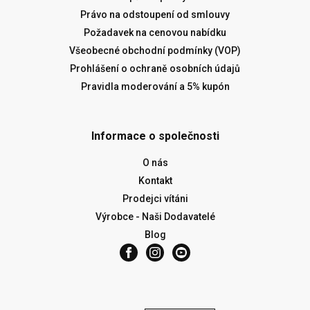
Právo na odstoupení od smlouvy
Požadavek na cenovou nabídku
Všeobecné obchodní podmínky (VOP)
Prohlášení o ochraně osobních údajů
Pravidla moderování a 5% kupón
Informace o společnosti
O nás
Kontakt
Prodejci vítáni
Výrobce - Naši Dodavatelé
Blog