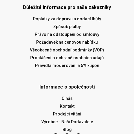
Důležité informace pro naše zákazníky
Poplatky za dopravu a dodací lhůty
Způsob platby
Právo na odstoupení od smlouvy
Požadavek na cenovou nabídku
Všeobecné obchodní podmínky (VOP)
Prohlášení o ochraně osobních údajů
Pravidla moderování a 5% kupón
Informace o společnosti
O nás
Kontakt
Prodejci vítáni
Výrobce - Naši Dodavatelé
Blog