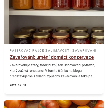
PASÍROVAČ
RAJČE
ZAJÍMAVOSTÍ
ZAVAŘOVÁNÍ
Zavařování: umění domácí konzervace
Zavařování je starý, tradiční způsob uchovávání potravin,
který zažívá renesanci. V tomto článku na blogu
představujeme základní způsoby zavařování a také pá...
2024. 07. 08.