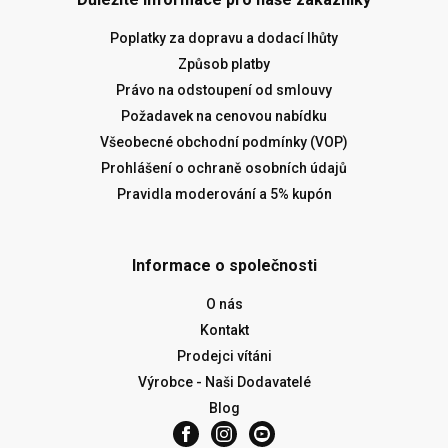
Poplatky za dopravu a dodací lhůty
Způsob platby
Právo na odstoupení od smlouvy
Požadavek na cenovou nabídku
Všeobecné obchodní podmínky (VOP)
Prohlášení o ochraně osobních údajů
Pravidla moderování a 5% kupón
Informace o společnosti
O nás
Kontakt
Prodejci vítáni
Výrobce - Naši Dodavatelé
Blog